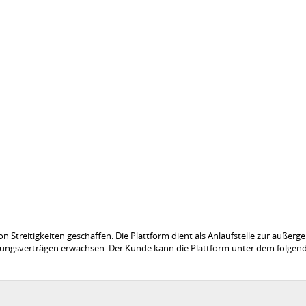
Streitigkeiten geschaffen. Die Plattform dient als Anlaufstelle zur außerger
stungsverträgen erwachsen. Der Kunde kann die Plattform unter dem folgen