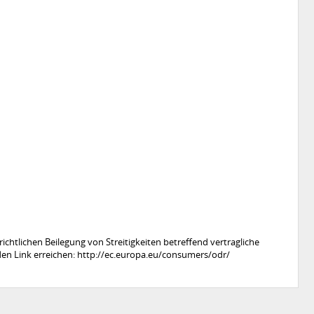
ichtlichen Beilegung von Streitigkeiten betreffend vertragliche
den Link erreichen: http://ec.europa.eu/consumers/odr/