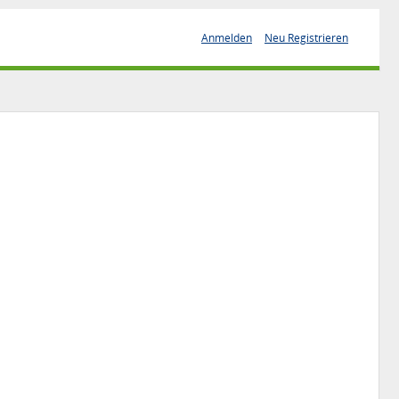
Anmelden
Neu Registrieren