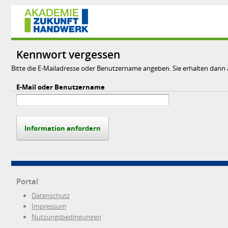
Kennwort vergessen
Bitte die E-Mailadresse oder Benutzername angeben. Sie erhalten dann
E-Mail oder Benutzername
Information anfordern
Portal
Datenschutz
Impressum
Nutzungsbedingungen