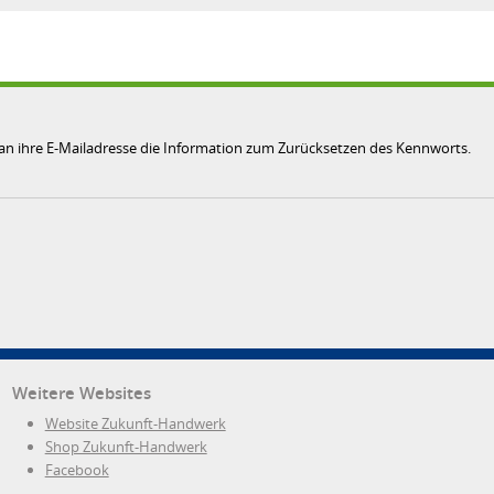
 an ihre E-Mailadresse die Information zum Zurücksetzen des Kennworts.
Weitere Websites
Website Zukunft-Handwerk
Shop Zukunft-Handwerk
Facebook