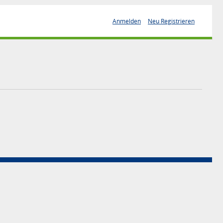
Anmelden
Neu Registrieren